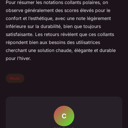
Pour résumer les notations collants polaires, on
observe généralement des scores élevés pour le
confort et l’esthétique, avec une note légèrement
inférieure sur la durabilité, bien que toujours
satisfaisante. Les retours révèlent que ces collants
répondent bien aux besoins des utilisatrices
cherchant une solution chaude, élégante et durable
pour l’hiver.
Mode
C