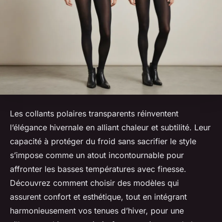
Les collants polaires transparents réinventent
l’élégance hivernale en alliant chaleur et subtilité. Leur
capacité à protéger du froid sans sacrifier le style
s’impose comme un atout incontournable pour
affronter les basses températures avec finesse.
Découvrez comment choisir des modèles qui
assurent confort et esthétique, tout en intégrant
harmonieusement vos tenues d’hiver, pour une