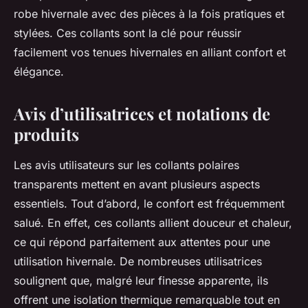
robe hivernale avec des pièces à la fois pratiques et
stylées. Ces collants sont la clé pour réussir
facilement vos tenues hivernales en alliant confort et
élégance.
Avis d’utilisatrices et notations de
produits
Les avis utilisateurs sur les collants polaires
transparents mettent en avant plusieurs aspects
essentiels. Tout d’abord, le confort est fréquemment
salué. En effet, ces collants allient douceur et chaleur,
ce qui répond parfaitement aux attentes pour une
utilisation hivernale. De nombreuses utilisatrices
soulignent que, malgré leur finesse apparente, ils
offrent une isolation thermique remarquable tout en