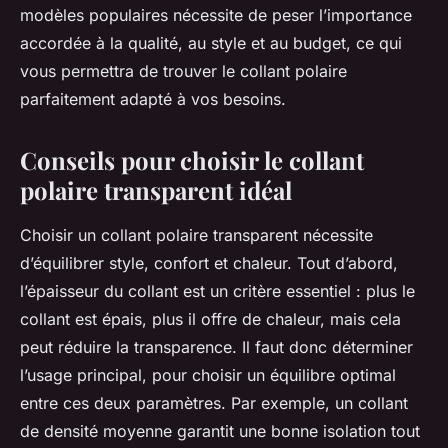
modèles populaires nécessite de peser l’importance
accordée à la qualité, au style et au budget, ce qui
vous permettra de trouver le collant polaire
parfaitement adapté à vos besoins.
Conseils pour choisir le collant
polaire transparent idéal
Choisir un collant polaire transparent nécessite
d’équilibrer style, confort et chaleur. Tout d’abord,
l’épaisseur du collant est un critère essentiel : plus le
collant est épais, plus il offre de chaleur, mais cela
peut réduire la transparence. Il faut donc déterminer
l’usage principal, pour choisir un équilibre optimal
entre ces deux paramètres. Par exemple, un collant
de densité moyenne garantit une bonne isolation tout