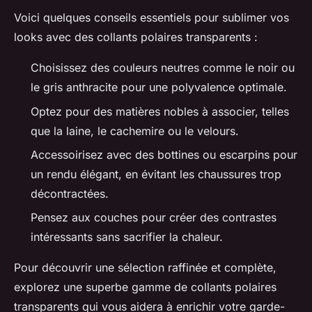
Voici quelques conseils essentiels pour sublimer vos
looks avec des collants polaires transparents :
Choisissez des couleurs neutres comme le noir ou
le gris anthracite pour une polyvalence optimale.
Optez pour des matières nobles à associer, telles
que la laine, le cachemire ou le velours.
Accessoirisez avec des bottines ou escarpins pour
un rendu élégant, en évitant les chaussures trop
décontractées.
Pensez aux couches pour créer des contrastes
intéressants sans sacrifier la chaleur.
Pour découvrir une sélection raffinée et complète,
explorez une superbe gamme de collants polaires
transparents qui vous aidera à enrichir votre garde-