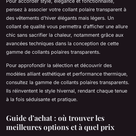
Pour accorder style, élégance et fonctionnalité,
pensez à associer votre collant polaire transparent à
des vêtements d’hiver élégants mais légers. Un
collant de qualité vous permettra d’afficher une allure
chic sans sacrifier la chaleur, notamment grâce aux
avancées techniques dans la conception de cette
gamme de collants polaires transparents.
Pour approfondir la sélection et découvrir des
modèles alliant esthétique et performance thermique,
consultez la gamme de collants polaires transparents.
Ils réinventent le style hivernal, rendant chaque tenue
à la fois séduisante et pratique.
Guide d’achat : où trouver les
meilleures options et à quel prix