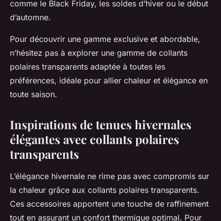
comme le Black Friday, les soldes d’hiver ou le début
d’automne.
Pour découvrir une gamme exclusive et abordable,
n’hésitez pas à explorer une gamme de collants
polaires transparents adaptée à toutes les
préférences, idéale pour allier chaleur et élégance en
toute saison.
Inspirations de tenues hivernales
élégantes avec collants polaires
transparents
L’élégance hivernale ne rime pas avec compromis sur
la chaleur grâce aux collants polaires transparents.
Ces accessoires apportent une touche de raffinement
tout en assurant un confort thermique optimal. Pour