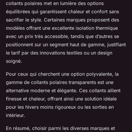
collants polaires met en lumière des options
équilibrées qui garantissent chaleur et confort sans
sacrifier le style. Certaines marques proposent des
modèles offrant une excellente isolation thermique
avec un prix très accessible, tandis que d’autres se
positionnent sur un segment haut de gamme, justifiant
le tarif par des innovations textiles ou un design
soigné.
Pour ceux qui cherchent une option polyvalente, la
gamme de collants polaires transparents est une
alternative moderne et élégante. Ces collants allient
finesse et chaleur, offrant ainsi une solution idéale
pour les hivers moins rigoureux ou les sorties en
intérieur.
En résumé, choisir parmi les diverses marques et