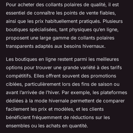
Pour acheter des collants polaires de qualité, il est
essentiel de connaître les points de vente fiables,
ainsi que les prix habituellement pratiqués. Plusieurs
boutiques spécialisées, tant physiques qu’en ligne,
proposent une large gamme de collants polaires
transparents adaptés aux besoins hivernaux.
Les boutiques en ligne restent parmi les meilleures
options pour trouver une grande variété à des tarifs
compétitifs. Elles offrent souvent des promotions
ciblées, particulièrement lors des fins de saison ou
avant l’arrivée de l’hiver. Par exemple, les plateformes
dédiées à la mode hivernale permettent de comparer
facilement les prix et modèles, et les clients
bénéficient fréquemment de réductions sur les
ensembles ou les achats en quantité.