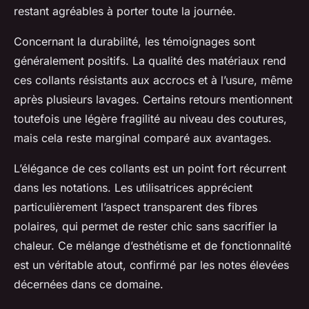
restant agréables à porter toute la journée.
Concernant la durabilité, les témoignages sont
généralement positifs. La qualité des matériaux rend
ces collants résistants aux accrocs et à l’usure, même
après plusieurs lavages. Certains retours mentionnent
toutefois une légère fragilité au niveau des coutures,
mais cela reste marginal comparé aux avantages.
L’élégance de ces collants est un point fort récurrent
dans les notations. Les utilisatrices apprécient
particulièrement l’aspect transparent des fibres
polaires, qui permet de rester chic sans sacrifier la
chaleur. Ce mélange d’esthétisme et de fonctionnalité
est un véritable atout, confirmé par les notes élevées
décernées dans ce domaine.