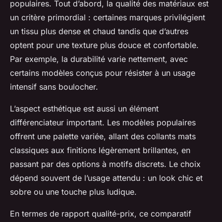
populaires. Tout d’abord, la qualité des matériaux est
un critère primordial : certaines marques privilégient
un tissu plus dense et chaud tandis que d’autres
optent pour une texture plus douce et confortable.
Par exemple, la durabilité varie nettement, avec
certains modèles conçus pour résister à un usage
intensif sans boulocher.
L’aspect esthétique est aussi un élément
différenciateur important. Les modèles populaires
offrent une palette variée, allant des collants mats
classiques aux finitions légèrement brillantes, en
passant par des options à motifs discrets. Le choix
dépend souvent de l’usage attendu : un look chic et
sobre ou une touche plus ludique.
En termes de rapport qualité-prix, ce comparatif