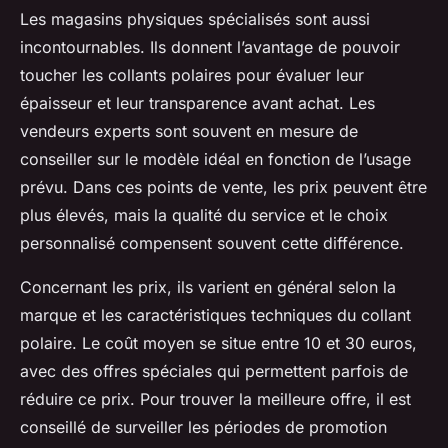
Les magasins physiques spécialisés sont aussi
incontournables. Ils donnent l’avantage de pouvoir
toucher les collants polaires pour évaluer leur
épaisseur et leur transparence avant achat. Les
vendeurs experts sont souvent en mesure de
conseiller sur le modèle idéal en fonction de l’usage
prévu. Dans ces points de vente, les prix peuvent être
plus élevés, mais la qualité du service et le choix
personnalisé compensent souvent cette différence.
Concernant les prix, ils varient en général selon la
marque et les caractéristiques techniques du collant
polaire. Le coût moyen se situe entre 10 et 30 euros,
avec des offres spéciales qui permettent parfois de
réduire ce prix. Pour trouver la meilleure offre, il est
conseillé de surveiller les périodes de promotion