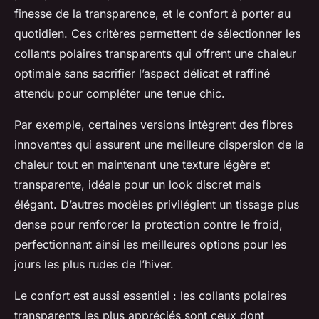
finesse de la transparence, et le confort à porter au
quotidien. Ces critères permettent de sélectionner les
collants polaires transparents qui offrent une chaleur
optimale sans sacrifier l’aspect délicat et raffiné
attendu pour compléter une tenue chic.
Par exemple, certaines versions intègrent des fibres
innovantes qui assurent une meilleure dispersion de la
chaleur tout en maintenant une texture légère et
transparente, idéale pour un look discret mais
élégant. D’autres modèles privilégient un tissage plus
dense pour renforcer la protection contre le froid,
perfectionnant ainsi les meilleures options pour les
jours les plus rudes de l’hiver.
Le confort est aussi essentiel : les collants polaires
transparents les plus appréciés sont ceux dont