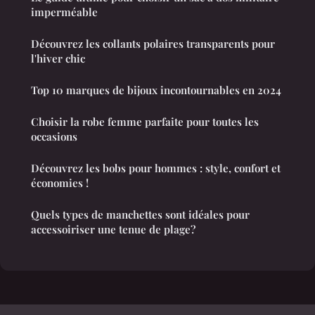
imperméable
Découvrez les collants polaires transparents pour
l'hiver chic
Top 10 marques de bijoux incontournables en 2024
Choisir la robe femme parfaite pour toutes les
occasions
Découvrez les bobs pour hommes : style, confort et
économies !
Quels types de manchettes sont idéales pour
accessoiriser une tenue de plage?