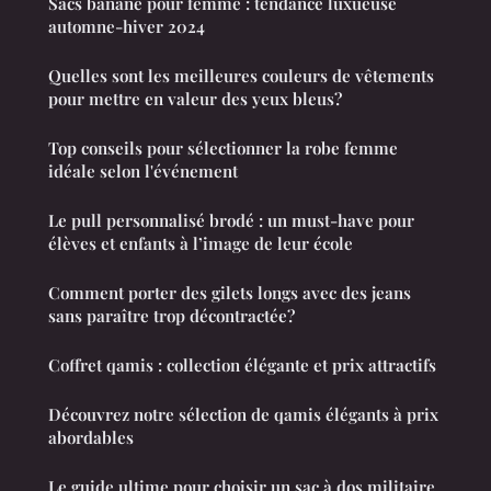
Sacs banane pour femme : tendance luxueuse
automne-hiver 2024
Quelles sont les meilleures couleurs de vêtements
pour mettre en valeur des yeux bleus?
Top conseils pour sélectionner la robe femme
idéale selon l'événement
Le pull personnalisé brodé : un must-have pour
élèves et enfants à l’image de leur école
Comment porter des gilets longs avec des jeans
sans paraître trop décontractée?
Coffret qamis : collection élégante et prix attractifs
Découvrez notre sélection de qamis élégants à prix
abordables
Le guide ultime pour choisir un sac à dos militaire