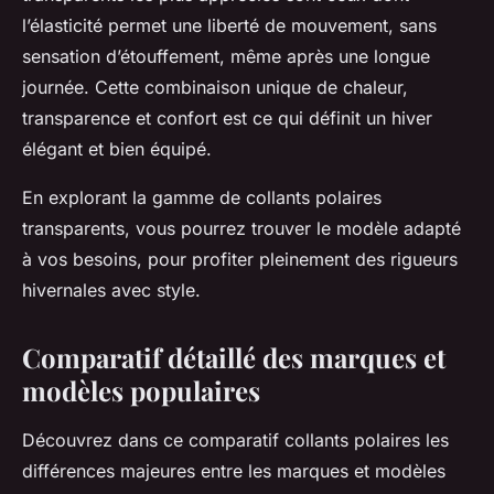
l’élasticité permet une liberté de mouvement, sans
sensation d’étouffement, même après une longue
journée. Cette combinaison unique de chaleur,
transparence et confort est ce qui définit un hiver
élégant et bien équipé.
En explorant la gamme de collants polaires
transparents, vous pourrez trouver le modèle adapté
à vos besoins, pour profiter pleinement des rigueurs
hivernales avec style.
Comparatif détaillé des marques et
modèles populaires
Découvrez dans ce comparatif collants polaires les
différences majeures entre les marques et modèles