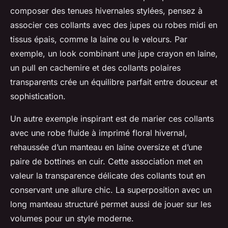
composer des tenues hivernales stylées, pensez à
associer ces collants avec des jupes ou robes midi en
tissus épais, comme la laine ou le velours. Par
exemple, un look combinant une jupe crayon en laine,
un pull en cachemire et des collants polaires
transparents crée un équilibre parfait entre douceur et
sophistication.
Un autre exemple inspirant est de marier ces collants
avec une robe fluide à imprimé floral hivernal,
rehaussée d’un manteau en laine oversize et d’une
paire de bottines en cuir. Cette association met en
valeur la transparence délicate des collants tout en
conservant une allure chic. La superposition avec un
long manteau structuré permet aussi de jouer sur les
volumes pour un style moderne.