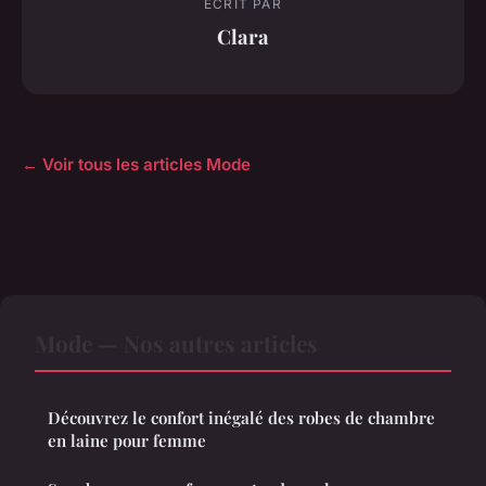
ECRIT PAR
Clara
← Voir tous les articles Mode
Mode — Nos autres articles
Découvrez le confort inégalé des robes de chambre
en laine pour femme