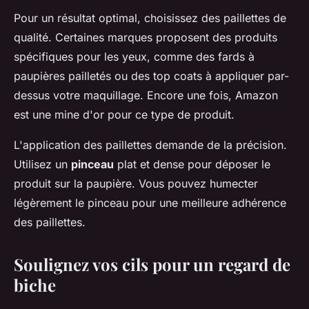
Pour un résultat optimal, choisissez des paillettes de
qualité. Certaines marques proposent des produits
spécifiques pour les yeux, comme des fards à
paupières pailletés ou des top coats à appliquer par-
dessus votre maquillage. Encore une fois, Amazon
est une mine d'or pour ce type de produit.
L'application des paillettes demande de la précision.
Utilisez un
pinceau
plat et dense pour déposer le
produit sur la paupière. Vous pouvez humecter
légèrement le pinceau pour une meilleure adhérence
des paillettes.
Soulignez vos cils pour un regard de
biche