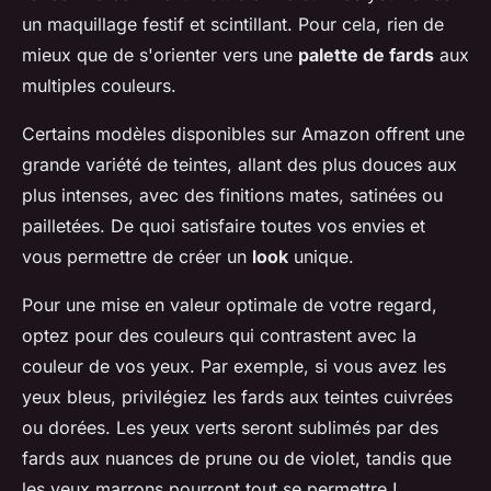
un maquillage festif et scintillant. Pour cela, rien de
mieux que de s'orienter vers une
palette de fards
aux
multiples couleurs.
Certains modèles disponibles sur
Amazon
offrent une
grande variété de teintes, allant des plus douces aux
plus intenses, avec des finitions mates, satinées ou
pailletées. De quoi satisfaire toutes vos envies et
vous permettre de créer un
look
unique.
Pour une mise en valeur optimale de votre regard,
optez pour des couleurs qui contrastent avec la
couleur de vos yeux. Par exemple, si vous avez les
yeux bleus, privilégiez les fards aux teintes cuivrées
ou dorées. Les yeux verts seront sublimés par des
fards aux nuances de prune ou de violet, tandis que
les yeux marrons pourront tout se permettre !