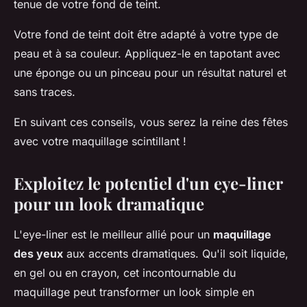
tenue de votre fond de teint.
Votre fond de teint doit être adapté à votre type de
peau et à sa couleur. Appliquez-le en tapotant avec
une éponge ou un pinceau pour un résultat naturel et
sans traces.
En suivant ces conseils, vous serez la reine des fêtes
avec votre maquillage scintillant !
Exploitez le potentiel d'un eye-liner
pour un look dramatique
L'eye-liner est le meilleur allié pour un
maquillage
des yeux
aux accents dramatiques. Qu'il soit liquide,
en gel ou en crayon, cet incontournable du
maquillage peut transformer un look simple en