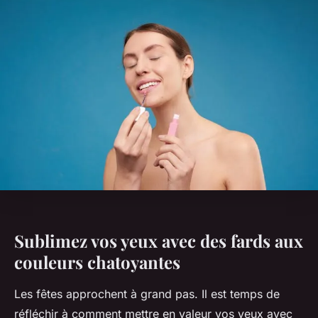
Sublimez vos yeux avec des fards aux
couleurs chatoyantes
Les fêtes approchent à grand pas. Il est temps de
réfléchir à comment mettre en valeur vos yeux avec