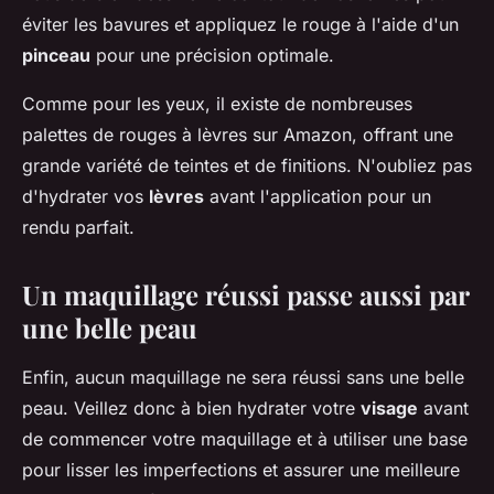
éviter les bavures et appliquez le rouge à l'aide d'un
pinceau
pour une précision optimale.
Comme pour les yeux, il existe de nombreuses
palettes de rouges à lèvres sur Amazon, offrant une
grande variété de teintes et de finitions. N'oubliez pas
d'hydrater vos
lèvres
avant l'application pour un
rendu parfait.
Un maquillage réussi passe aussi par
une belle peau
Enfin, aucun maquillage ne sera réussi sans une belle
peau. Veillez donc à bien hydrater votre
visage
avant
de commencer votre maquillage et à utiliser une base
pour lisser les imperfections et assurer une meilleure