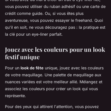
vous pouvez utiliser du ruban adhésif ou une carte de
crédit comme guide. Ou, si vous êtes plus
aventureuse, vous pouvez essayer le freehand. Quoi
qu'il en soit, ne vous découragez pas : la pratique est
la clé pour un eye-liner parfait.
Jouez avec les couleurs pour un look
festif unique
Pour un
look de fête
unique, jouez avec les couleurs
de votre maquillage. Une palette de maquillage aux
nuances variées est votre meilleur allié. Mélangez et
associez les couleurs pour créer un look qui vous
représente.
Pour des yeux qui attirent l'attention, vous pouvez