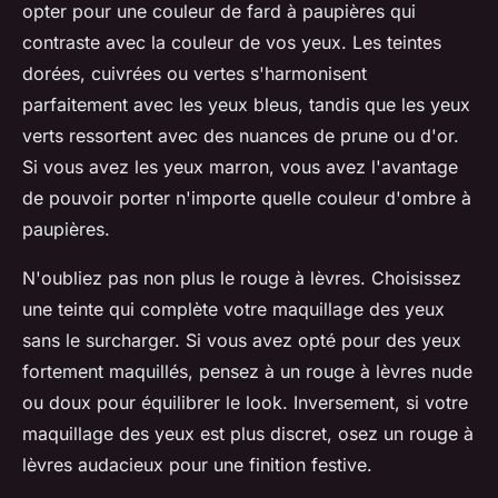
opter pour une couleur de fard à paupières qui
contraste avec la couleur de vos yeux. Les teintes
dorées, cuivrées ou vertes s'harmonisent
parfaitement avec les yeux bleus, tandis que les yeux
verts ressortent avec des nuances de prune ou d'or.
Si vous avez les yeux marron, vous avez l'avantage
de pouvoir porter n'importe quelle couleur d'ombre à
paupières.
N'oubliez pas non plus le rouge à lèvres. Choisissez
une teinte qui complète votre maquillage des yeux
sans le surcharger. Si vous avez opté pour des yeux
fortement maquillés, pensez à un rouge à lèvres nude
ou doux pour équilibrer le look. Inversement, si votre
maquillage des yeux est plus discret, osez un rouge à
lèvres audacieux pour une finition festive.