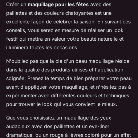
Créer un
maquillage pour les fêtes
avec des
paillettes et des couleurs chatoyantes est une
excellente façon de célébrer la saison. En suivant ces
conseils, vous serez en mesure de réaliser un look
festif qui mettra en valeur votre beauté naturelle et
illuminera toutes les occasions.
N'oubliez pas que la clé d'un beau maquillage réside
dans la qualité des produits utilisés et l'application
soignée. Prenez le temps de bien préparer votre peau
avant d'appliquer votre maquillage, et n'hésitez pas à
expérimenter avec différentes couleurs et techniques
pour trouver le look qui vous convient le mieux.
Que vous choisissiez un maquillage des yeux
audacieux avec des paillettes et un eye-liner
dramatique, ou un rouge à lèvres coloré pour un effet