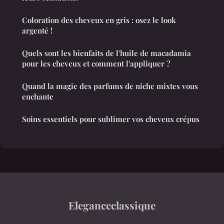
Coloration des cheveux en gris : osez le look
argenté !
Quels sont les bienfaits de l'huile de macadamia
pour les cheveux et comment l'appliquer ?
Quand la magie des parfums de niche mixtes vous
enchante
Soins essentiels pour sublimer vos cheveux crépus
Eleganceclassique