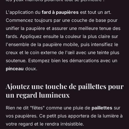
L'application du
fard à paupières
est tout un art.
Commencez toujours par une couche de base pour
unifier la paupière et assurer une meilleure tenue des
fards. Appliquez ensuite la couleur la plus claire sur
l'ensemble de la paupière mobile, puis intensifiez le
creux et le coin externe de l'œil avec une teinte plus
soutenue. Estompez bien les démarcations avec un
pinceau
doux.
Ajoutez une touche de paillettes pour
un regard lumineux
Rien ne dit "fêtes" comme une pluie de
paillettes
sur
vos paupières. Ce petit plus apportera de la lumière à
votre regard et le rendra irrésistible.