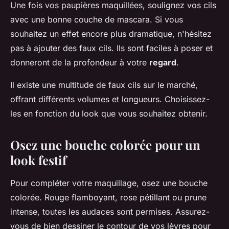
Une fois vos paupières maquillées, soulignez vos cils
avec une bonne couche de mascara. Si vous
souhaitez un effet encore plus dramatique, n'hésitez
pas à ajouter des faux cils. Ils sont faciles à poser et
donneront de la profondeur à votre
regard
.
Il existe une multitude de faux cils sur le marché,
offrant différents volumes et longueurs. Choisissez-
les en fonction du look que vous souhaitez obtenir.
Osez une bouche colorée pour un
look festif
Pour compléter votre maquillage, osez une bouche
colorée. Rouge flamboyant, rose pétillant ou prune
intense, toutes les audaces sont permises. Assurez-
vous de bien dessiner le contour de vos lèvres pour