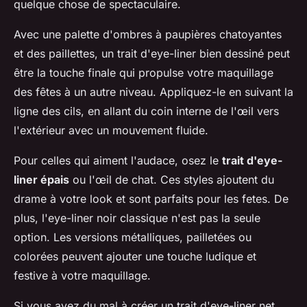
quelque chose de spectaculaire.
Avec une palette d'ombres à paupières chatoyantes
et des paillettes, un trait d'eye-liner bien dessiné peut
être la touche finale qui propulse votre maquillage
des fêtes à un autre niveau. Appliquez-le en suivant la
ligne des cils, en allant du coin interne de l'œil vers
l'extérieur avec un mouvement fluide.
Pour celles qui aiment l'audace, osez le
trait d'eye-
liner épais
ou l'œil de chat. Ces styles ajoutent du
drame à votre look et sont parfaits pour les fetes. De
plus, l'eye-liner noir classique n'est pas la seule
option. Les versions métalliques, pailletées ou
colorées peuvent ajouter une touche ludique et
festive à votre maquillage.
Si vous avez du mal à créer un trait d'eye-liner net,