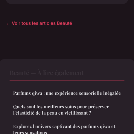
← Voir tous les articles Beauté
Beauté — À lire également
Parfums qiwa : une expérience sensorielle inégalée
Quels sont les meilleurs soins pour préserver
l'élasticité de la peau en vieillissant ?
Explorez l'univers captivant des parfums qiwa et
leurs sensations