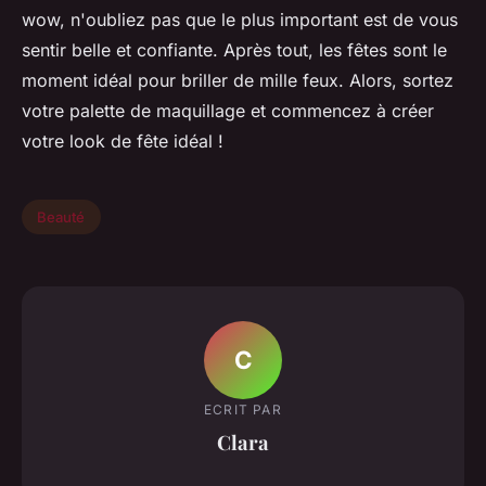
wow, n'oubliez pas que le plus important est de vous
sentir belle et confiante. Après tout, les fêtes sont le
moment idéal pour briller de mille feux. Alors, sortez
votre palette de maquillage et commencez à créer
votre look de fête idéal !
Beauté
C
ECRIT PAR
Clara