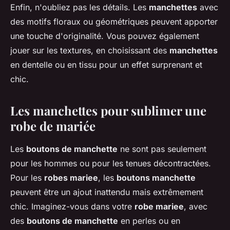
Enfin, n'oubliez pas les détails. Les
manchettes
avec
des motifs floraux ou géométriques peuvent apporter
une touche d'originalité. Vous pouvez également
jouer sur les textures, en choisissant des
manchettes
en dentelle ou en tissu pour un effet surprenant et
chic.
Les manchettes pour sublimer une
robe de mariée
Les
boutons de manchette
ne sont pas seulement
pour les hommes ou pour les tenues décontractées.
Pour les
robes mariee
, les
boutons manchette
peuvent être un ajout inattendu mais extrêmement
chic. Imaginez-vous dans votre
robe mariee
, avec
des
boutons de manchette
en perles ou en