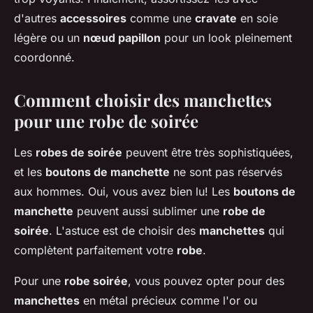
d'autres
accessoires
comme une
cravate
en soie
légère ou un
nœud papillon
pour un look pleinement
coordonné.
Comment choisir des manchettes
pour une robe de soirée
Les
robes de soirée
peuvent être très sophistiquées,
et les
boutons de manchette
ne sont pas réservés
aux hommes. Oui, vous avez bien lu! Les
boutons de
manchette
peuvent aussi sublimer une
robe de
soirée
. L'astuce est de choisir des
manchettes
qui
complètent parfaitement votre
robe
.
Pour une
robe soirée
, vous pouvez opter pour des
manchettes
en métal précieux comme l'or ou