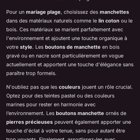
Pour un
mariage plage
, choisissez des
manchettes
dans des matériaux naturels comme le
lin coton
ou le
bois. Ces matériaux se marient parfaitement avec
l'environnement et ajoutent une touche organique à
votre
style
. Les
boutons de manchette
en bois
gravé ou en nacre sont particulièrement en vogue
actuellement et apportent une touche d'élégance sans
paraître trop formels.
N'oubliez pas que les
couleurs
jouent un rôle crucial.
Optez pour des teintes pastel ou des couleurs
marines pour rester en harmonie avec
l’environnement. Les
boutons manchette
ornés de
pierres précieuses
peuvent également apporter une
touche d'éclat à votre tenue, sans pour autant être
trop voyants. Finalement, assortissez-les avec