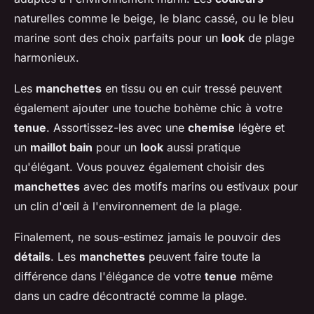
naturelles comme le beige, le blanc cassé, ou le bleu
marine sont des choix parfaits pour un
look
de plage
harmonieux.
Les
manchettes
en tissu ou en cuir tressé peuvent
également ajouter une touche bohème chic à votre
tenue
. Assortissez-les avec une
chemise
légère et
un
maillot bain
pour un
look
aussi pratique
qu'élégant. Vous pouvez également choisir des
manchettes
avec des motifs marins ou estivaux pour
un clin d'œil à l'environnement de la plage.
Finalement, ne sous-estimez jamais le pouvoir des
détails
. Les
manchettes
peuvent faire toute la
différence dans l'élégance de votre
tenue
même
dans un cadre décontracté comme la plage.