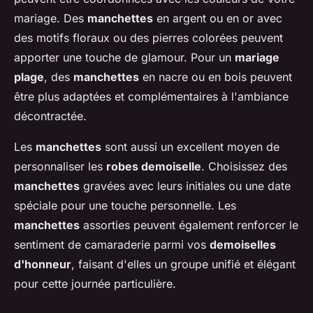
mariage. Des
manchettes
en argent ou en or avec
des motifs floraux ou des pierres colorées peuvent
apporter une touche de glamour. Pour un
mariage
plage
, des
manchettes
en nacre ou en bois peuvent
être plus adaptées et complémentaires à l'ambiance
décontractée.
Les
manchettes
sont aussi un excellent moyen de
personnaliser les
robes demoiselle
. Choisissez des
manchettes
gravées avec leurs initiales ou une date
spéciale pour une touche personnelle. Les
manchettes
assorties peuvent également renforcer le
sentiment de camaraderie parmi vos
demoiselles
d'honneur
, faisant d'elles un groupe unifié et élégant
pour cette journée particulière.