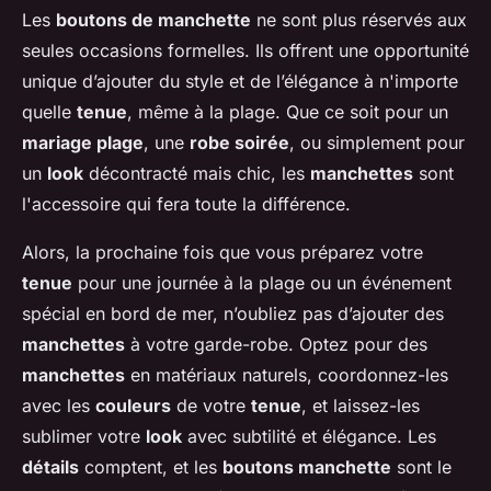
Les
boutons de manchette
ne sont plus réservés aux
seules occasions formelles. Ils offrent une opportunité
unique d’ajouter du style et de l’élégance à n'importe
quelle
tenue
, même à la plage. Que ce soit pour un
mariage plage
, une
robe soirée
, ou simplement pour
un
look
décontracté mais chic, les
manchettes
sont
l'accessoire qui fera toute la différence.
Alors, la prochaine fois que vous préparez votre
tenue
pour une journée à la plage ou un événement
spécial en bord de mer, n’oubliez pas d’ajouter des
manchettes
à votre garde-robe. Optez pour des
manchettes
en matériaux naturels, coordonnez-les
avec les
couleurs
de votre
tenue
, et laissez-les
sublimer votre
look
avec subtilité et élégance. Les
détails
comptent, et les
boutons manchette
sont le