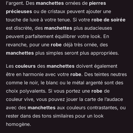
l'argent. Des
manchettes
ornées de
pierres
précieuses
ou de cristaux peuvent ajouter une
touche de luxe à votre tenue. Si votre
robe de soirée
est discrète, des
manchettes
plus audacieuses
peuvent parfaitement équilibrer votre look. En
revanche, pour une
robe
déjà très ornée, des
manchettes
plus simples seront plus appropriées.
Les
couleurs
des
manchettes
doivent également
être en harmonie avec votre
robe
. Des teintes neutres
comme le noir, le blanc ou le métal argenté sont des
choix polyvalents. Si vous portez une
robe
de
couleur vive, vous pouvez jouer la carte de l’audace
avec des
manchettes
aux couleurs contrastantes, ou
rester dans des tons similaires pour un look
homogène.