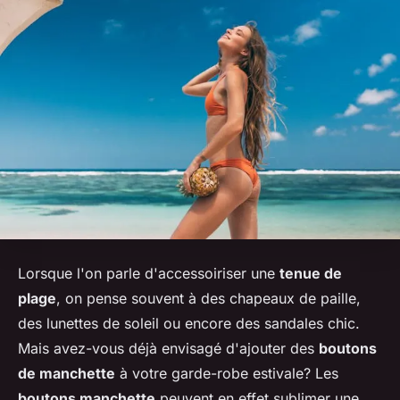
Lorsque l'on parle d'accessoiriser une
tenue de
plage
, on pense souvent à des chapeaux de paille,
des lunettes de soleil ou encore des sandales chic.
Mais avez-vous déjà envisagé d'ajouter des
boutons
de manchette
à votre garde-robe estivale? Les
boutons manchette
peuvent en effet sublimer une