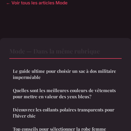
← Voir tous les articles Mode
Mode — Dans la même rubrique
Le guide ultime pour choisir un sac à dos militaire
imperméable
Quelles sont les meilleures couleurs de vêtements
pour mettre en valeur des yeux bleus?
Découvrez les collants polaires transparents pour
l'hiver chic
Top conseils pour sélectionner la robe femme