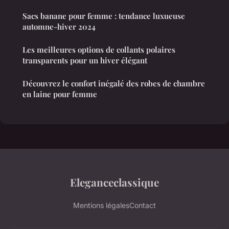
Sacs banane pour femme : tendance luxueuse
automne-hiver 2024
Les meilleures options de collants polaires
transparents pour un hiver élégant
Découvrez le confort inégalé des robes de chambre
en laine pour femme
Eleganceclassique
Mentions légales
Contact