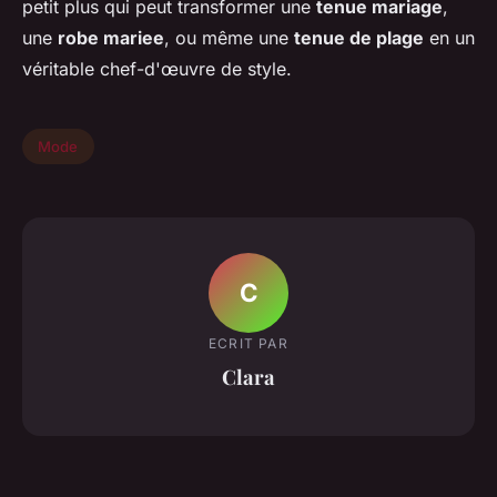
petit plus qui peut transformer une
tenue mariage
,
une
robe mariee
, ou même une
tenue de plage
en un
véritable chef-d'œuvre de style.
Mode
C
ECRIT PAR
Clara