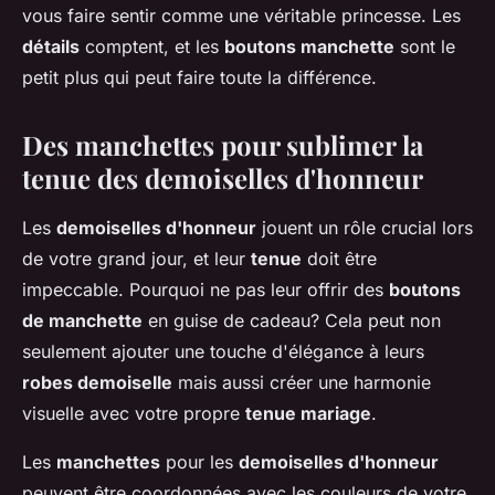
vous faire sentir comme une véritable princesse. Les
détails
comptent, et les
boutons manchette
sont le
petit plus qui peut faire toute la différence.
Des manchettes pour sublimer la
tenue des demoiselles d'honneur
Les
demoiselles d'honneur
jouent un rôle crucial lors
de votre grand jour, et leur
tenue
doit être
impeccable. Pourquoi ne pas leur offrir des
boutons
de manchette
en guise de cadeau? Cela peut non
seulement ajouter une touche d'élégance à leurs
robes demoiselle
mais aussi créer une harmonie
visuelle avec votre propre
tenue mariage
.
Les
manchettes
pour les
demoiselles d'honneur
peuvent être coordonnées avec les couleurs de votre