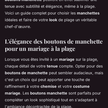
tenue avec subtilité et élégance, même à la plage.
Voici un guide complet pour choisir les
manchettes
idéales et faire de votre
look
de plage un véritable
chef-d'œuvre.
L'élégance des boutons de manchette
pour un mariage à la plage
Lorsque vous êtes invité à un
mariage
sur la plage,
chaque détail de votre
tenue
compte. Opter pour des
boutons de manchette
peut sembler audacieux, mais
c'est un choix qui peut apporter une touche de
raffinement à votre
chemise
et votre
costume
mariage
. Les
boutons manchette
sont parfaits pour
compléter un look sophistiqué tout en s'adaptant à
l'ambiance décontractée de la plage.