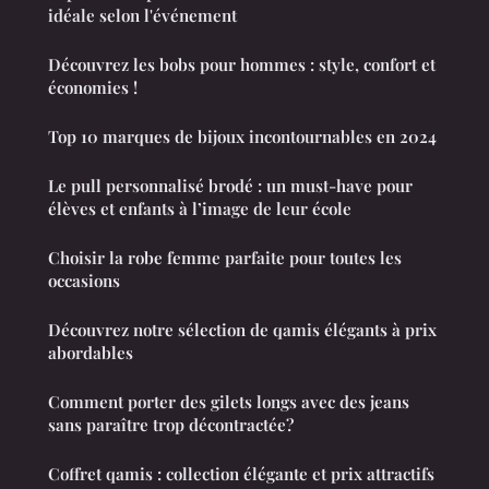
idéale selon l'événement
Découvrez les bobs pour hommes : style, confort et
économies !
Top 10 marques de bijoux incontournables en 2024
Le pull personnalisé brodé : un must-have pour
élèves et enfants à l’image de leur école
Choisir la robe femme parfaite pour toutes les
occasions
Découvrez notre sélection de qamis élégants à prix
abordables
Comment porter des gilets longs avec des jeans
sans paraître trop décontractée?
Coffret qamis : collection élégante et prix attractifs