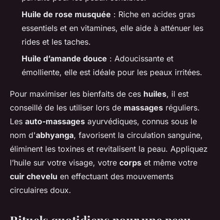
Huile de rose musquée
: Riche en acides gras
essentiels et en vitamines, elle aide à atténuer les
rides et les taches.
Huile d’amande douce
: Adoucissante et
émolliente, elle est idéale pour les peaux irritées.
Pour maximiser les bienfaits de ces
huiles
, il est
conseillé de les utiliser lors de
massages
réguliers.
Les
auto-massages
ayurvédiques, connus sous le
nom d'
abhyanga
, favorisent la circulation sanguine,
éliminent les toxines et revitalisent la peau. Appliquez
l’huile sur votre visage, votre
corps
et même votre
cuir chevelu
en effectuant des mouvements
circulaires doux.