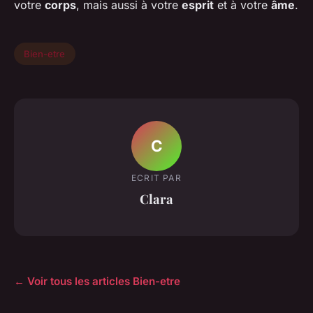
votre
corps
, mais aussi à votre
esprit
et à votre
âme
.
Bien-etre
C
ECRIT PAR
Clara
← Voir tous les articles Bien-etre