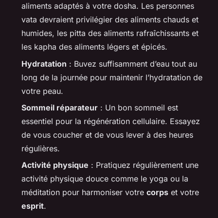
aliments adaptés à votre dosha. Les personnes
vata devraient privilégier des aliments chauds et
humides, les pitta des aliments rafraîchissants et
les kapha des aliments légers et épicés.
Hydratation
: Buvez suffisamment d’eau tout au
long de la journée pour maintenir l’hydratation de
votre peau.
Sommeil réparateur
: Un bon sommeil est
essentiel pour la régénération cellulaire. Essayez
de vous coucher et de vous lever à des heures
régulières.
Activité physique
: Pratiquez régulièrement une
activité physique douce comme le yoga ou la
méditation pour harmoniser votre
corps
et votre
esprit
.