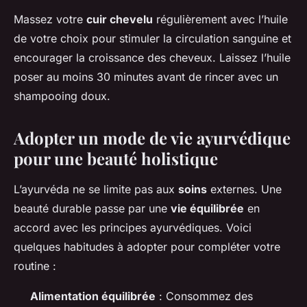
Massez votre
cuir chevelu
régulièrement avec l’huile
de votre choix pour stimuler la circulation sanguine et
encourager la croissance des cheveux. Laissez l’huile
poser au moins 30 minutes avant de rincer avec un
shampooing doux.
Adopter un mode de vie ayurvédique
pour une beauté holistique
L’ayurvéda ne se limite pas aux
soins
externes. Une
beauté durable passe par une
vie équilibrée
en
accord avec les principes ayurvédiques. Voici
quelques habitudes à adopter pour compléter votre
routine :
Alimentation équilibrée
: Consommez des