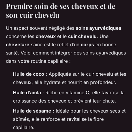
Prendre soin de ses cheveux et de
son cuir chevelu
Un aspect souvent négligé des
soins ayurvédiques
concerne les
cheveux
et le
cuir chevelu
. Une
chevelure
saine est le reflet d’un
corps
en bonne
santé. Voici comment intégrer des soins ayurvédiques
dans votre routine capillaire :
Huile de coco
: Appliquée sur le cuir chevelu et les
cheveux, elle hydrate et nourrit en profondeur.
Huile d’amla
: Riche en vitamine C, elle favorise la
croissance des cheveux et prévient leur chute.
Huile de sésame
: Idéale pour les cheveux secs et
abîmés, elle renforce et revitalise la fibre
capillaire.