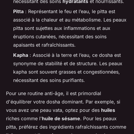
nécessitant des soins
hydratants
et nourrissants.
Pitta
: Représentant le feu et l’eau, le pitta est
associé à la chaleur et au métabolisme. Les peaux
pitta sont sujettes aux inflammations et aux
éruptions cutanées, nécessitant des soins
apaisants et rafraîchissants.
Kapha
: Associé à la terre et l’eau, ce dosha est
synonyme de stabilité et de structure. Les peaux
kapha sont souvent grasses et congestionnées,
nécessitant des soins purifiants.
Pour une routine anti-âge, il est primordial
d'équilibrer votre dosha dominant. Par exemple, si
vous avez une peau
vata
, optez pour des
huiles
riches comme l'
huile de sésame
. Pour les peaux
pitta
, préférez des ingrédients rafraîchissants comme