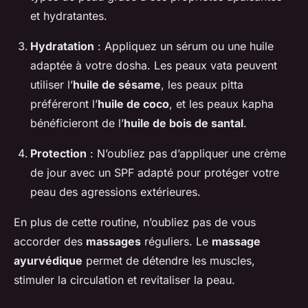
et hydratantes.
Hydratation
: Appliquez un sérum ou une huile
adaptée à votre dosha. Les peaux vata peuvent
utiliser l’
huile de sésame
, les peaux pitta
préféreront l’
huile de coco
, et les peaux kapha
bénéficieront de l’
huile de bois de santal
.
Protection
: N’oubliez pas d’appliquer une crème
de jour avec un SPF adapté pour protéger votre
peau des agressions extérieures.
En plus de cette routine, n’oubliez pas de vous
accorder des
massages
réguliers. Le
massage
ayurvédique
permet de détendre les muscles,
stimuler la circulation et revitaliser la peau.