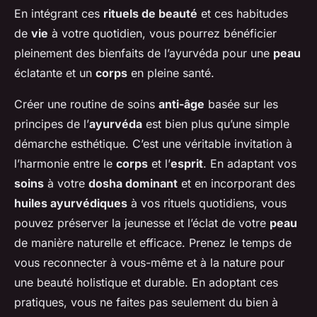
En intégrant ces
rituels de beauté
et ces habitudes
de
vie
à votre quotidien, vous pourrez bénéficier
pleinement des bienfaits de l’ayurvéda pour une
peau
éclatante et un
corps
en pleine santé.
Créer une routine de soins
anti-âge
basée sur les
principes de l’
ayurvéda
est bien plus qu’une simple
démarche esthétique. C’est une véritable invitation à
l’harmonie entre le
corps
et l’
esprit
. En adaptant vos
soins
à votre
dosha dominant
et en incorporant des
huiles ayurvédiques
à vos rituels quotidiens, vous
pouvez préserver la jeunesse et l’éclat de votre
peau
de manière naturelle et efficace. Prenez le temps de
vous reconnecter à vous-même et à la nature pour
une beauté holistique et durable. En adoptant ces
pratiques, vous ne faites pas seulement du bien à