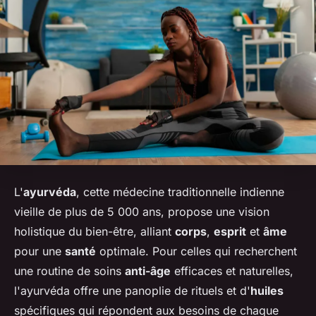
L'
ayurvéda
, cette médecine traditionnelle indienne
vieille de plus de 5 000 ans, propose une vision
holistique du bien-être, alliant
corps
,
esprit
et
âme
pour une
santé
optimale. Pour celles qui recherchent
une routine de soins
anti-âge
efficaces et naturelles,
l'ayurvéda offre une panoplie de rituels et d'
huiles
spécifiques qui répondent aux besoins de chaque