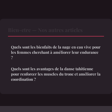
Bien-etre — Nos autres articles
Quels sont les bienfaits de la nage en eau vive pour
les femmes cherchant à améliorer leur endurance
?
Quels sont les avantages de la danse tahitienne
pour renforcer les muscles du tronc et améliorer la
coordination ?