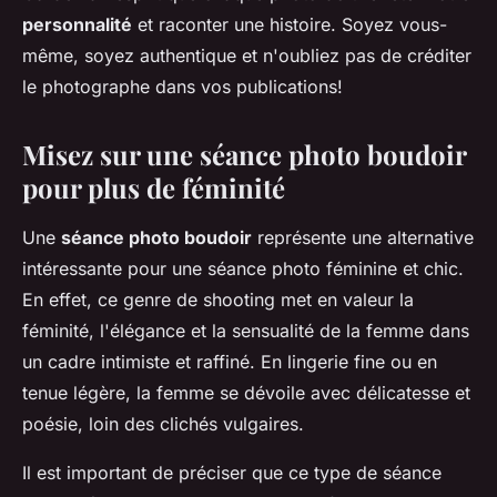
personnalité
et raconter une histoire. Soyez vous-
même, soyez authentique et n'oubliez pas de créditer
le photographe dans vos publications!
Misez sur une séance photo boudoir
pour plus de féminité
Une
séance photo boudoir
représente une alternative
intéressante pour une séance photo féminine et chic.
En effet, ce genre de shooting met en valeur la
féminité, l'élégance et la sensualité de la femme dans
un cadre intimiste et raffiné. En lingerie fine ou en
tenue légère, la femme se dévoile avec délicatesse et
poésie, loin des clichés vulgaires.
Il est important de préciser que ce type de séance