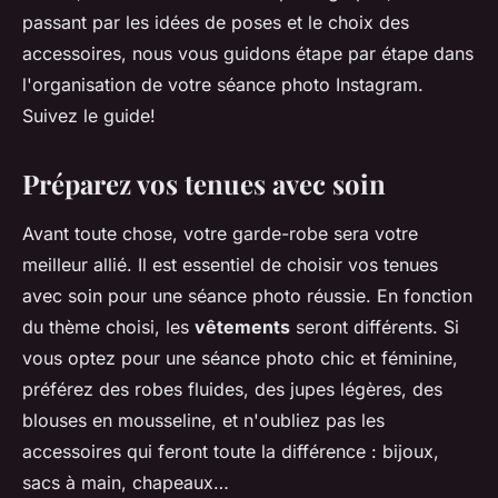
passant par les idées de poses et le choix des
accessoires, nous vous guidons étape par étape dans
l'organisation de votre séance photo Instagram.
Suivez le guide!
Préparez vos tenues avec soin
Avant toute chose, votre garde-robe sera votre
meilleur allié. Il est essentiel de choisir vos tenues
avec soin pour une séance photo réussie. En fonction
du thème choisi, les
vêtements
seront différents. Si
vous optez pour une séance photo chic et féminine,
préférez des robes fluides, des jupes légères, des
blouses en mousseline, et n'oubliez pas les
accessoires qui feront toute la différence : bijoux,
sacs à main, chapeaux…