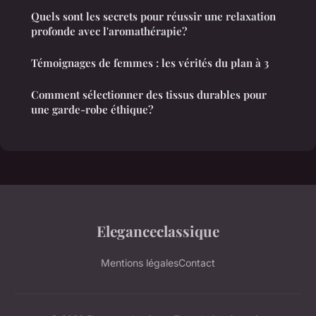
Quels sont les secrets pour réussir une relaxation
profonde avec l'aromathérapie?
Témoignages de femmes : les vérités du plan à 3
Comment sélectionner des tissus durables pour
une garde-robe éthique?
Eleganceclassique
Mentions légales
Contact