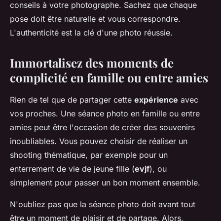
conseils à votre photographe. Sachez que chaque
pose doit être naturelle et vous correspondre.
L'authenticité est la clé d'une photo réussie.
Immortalisez des moments de
complicité en famille ou entre amies
Rien de tel que de partager cette
expérience
avec
vos proches. Une séance photo en famille ou entre
amies peut être l'occasion de créer des souvenirs
inoubliables. Vous pouvez choisir de réaliser un
shooting thématique, par exemple pour un
enterrement de vie de jeune fille (
evjf
), ou
simplement pour passer un bon moment ensemble.
N'oubliez pas que la séance photo doit avant tout
être un moment de plaisir et de partage. Alors,