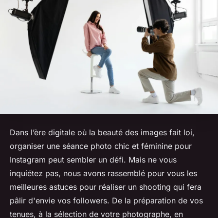
Dans l’ère digitale où la beauté des images fait loi,
organiser une séance photo chic et féminine pour
Instagram peut sembler un défi. Mais ne vous
inquiétez pas, nous avons rassemblé pour vous les
meilleures astuces pour réaliser un shooting qui fera
pâlir d'envie vos followers. De la préparation de vos
tenues, à la sélection de votre photographe, en