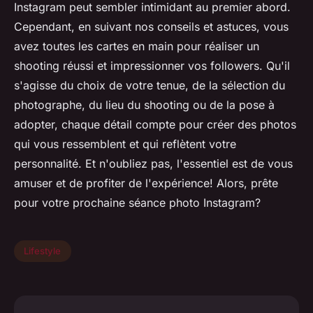
Instagram peut sembler intimidant au premier abord.
Cependant, en suivant nos conseils et astuces, vous
avez toutes les cartes en main pour réaliser un
shooting réussi et impressionner vos followers. Qu'il
s'agisse du choix de votre tenue, de la sélection du
photographe, du lieu du shooting ou de la pose à
adopter, chaque détail compte pour créer des photos
qui vous ressemblent et qui reflètent votre
personnalité. Et n'oubliez pas, l'essentiel est de vous
amuser et de profiter de l'expérience! Alors, prête
pour votre prochaine séance photo Instagram?
Lifestyle