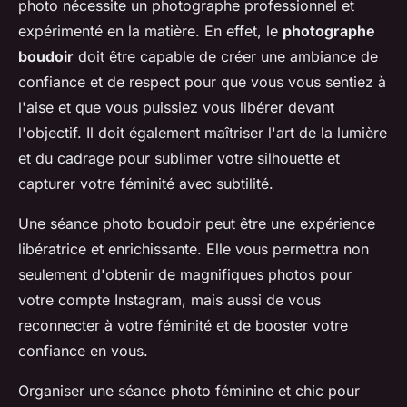
photo nécessite un photographe professionnel et
expérimenté en la matière. En effet, le
photographe
boudoir
doit être capable de créer une ambiance de
confiance et de respect pour que vous vous sentiez à
l'aise et que vous puissiez vous libérer devant
l'objectif. Il doit également maîtriser l'art de la lumière
et du cadrage pour sublimer votre silhouette et
capturer votre féminité avec subtilité.
Une séance photo boudoir peut être une expérience
libératrice et enrichissante. Elle vous permettra non
seulement d'obtenir de magnifiques photos pour
votre compte Instagram, mais aussi de vous
reconnecter à votre féminité et de booster votre
confiance en vous.
Organiser une séance photo féminine et chic pour