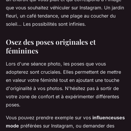
que vous souhaitez véhiculer sur Instagram. Un jardin
fleuri, un café tendance, une plage au coucher du
soleil... Les possibilités sont infinies.
Osez des poses originales et
féminines
Lors d'une séance photo, les poses que vous
adopterez sont cruciales. Elles permettent de mettre
en valeur votre féminité tout en ajoutant une touche
d'originalité à vos photos. N'hésitez pas à sortir de
votre zone de confort et à expérimenter différentes
poses.
Vous pouvez prendre exemple sur vos
influenceuses
mode
préférées sur Instagram, ou demander des