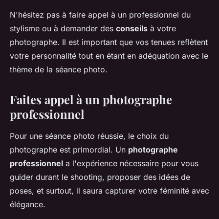
N'hésitez pas à faire appel à un professionnel du
stylisme ou à demander des
conseils
à votre
photographe. Il est important que vos tenues reflètent
votre personnalité tout en étant en adéquation avec le
thème de la séance photo.
Faites appel à un photographe
professionnel
Pour une séance photo réussie, le choix du
photographe est primordial. Un
photographe
professionnel
a l'expérience nécessaire pour vous
guider durant le shooting, proposer des idées de
poses, et surtout, il saura capturer votre féminité avec
élégance.