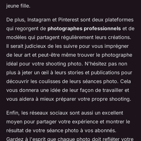
jeune fille.
De plus, Instagram et Pinterest sont deux plateformes
qui regorgent de
photographes professionnels
et de
modèles qui partagent régulièrement leurs créations.
Il serait judicieux de les suivre pour vous imprégner
de leur art et peut-être même trouver le photographe
idéal pour votre shooting photo. N'hésitez pas non
plus à jeter un œil à leurs stories et publications pour
découvrir les coulisses de leurs séances photo. Cela
vous donnera une idée de leur façon de travailler et
vous aidera à mieux préparer votre propre shooting.
Enfin, les réseaux sociaux sont aussi un excellent
moyen pour partager votre expérience et montrer le
résultat de votre séance photo à vos abonnés.
Gardez à l'esprit que chaque photo doit refléter votre