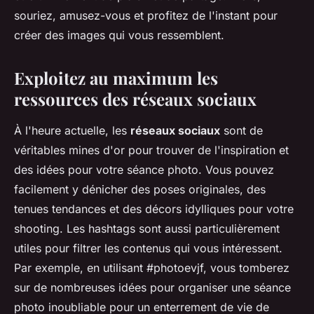
souriez, amusez-vous et profitez de l'instant pour
créer des images qui vous ressemblent.
Exploitez au maximum les
ressources des réseaux sociaux
À l'heure actuelle, les
réseaux sociaux
sont de
véritables mines d'or pour trouver de l'inspiration et
des idées pour votre séance photo. Vous pouvez
facilement y dénicher des poses originales, des
tenues tendances et des décors idylliques pour votre
shooting. Les hashtags sont aussi particulièrement
utiles pour filtrer les contenus qui vous intéressent.
Par exemple, en utilisant #photoevjf, vous tomberez
sur de nombreuses idées pour organiser une séance
photo inoubliable pour un enterrement de vie de