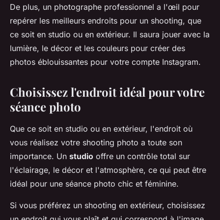
De plus, un photographe professionnel a l'œil pour
repérer les meilleurs endroits pour un shooting, que
ce soit en studio ou en extérieur. Il saura jouer avec la
lumière, le décor et les couleurs pour créer des
photos éblouissantes pour votre compte Instagram.
Choisissez l'endroit idéal pour votre
séance photo
Que ce soit en studio ou en extérieur, l'endroit où
vous réalisez votre shooting photo a toute son
importance. Un
studio
offre un contrôle total sur
l'éclairage, le décor et l'atmosphère, ce qui peut être
idéal pour une séance photo chic et féminine.
Si vous préférez un shooting en extérieur, choisissez
un endroit qui vous plaît et qui correspond à l'image