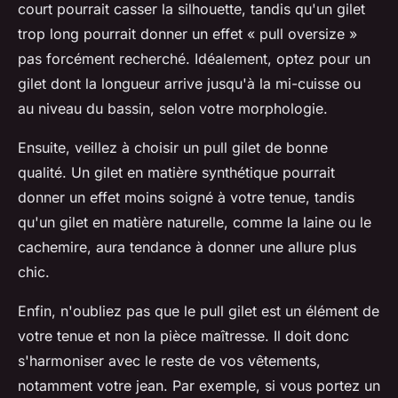
court pourrait casser la silhouette, tandis qu'un gilet
trop long pourrait donner un effet « pull oversize »
pas forcément recherché. Idéalement, optez pour un
gilet dont la longueur arrive jusqu'à la mi-cuisse ou
au niveau du bassin, selon votre morphologie.
Ensuite, veillez à choisir un pull gilet de bonne
qualité. Un gilet en matière synthétique pourrait
donner un effet moins soigné à votre tenue, tandis
qu'un gilet en matière naturelle, comme la laine ou le
cachemire, aura tendance à donner une allure plus
chic.
Enfin, n'oubliez pas que le pull gilet est un élément de
votre tenue et non la pièce maîtresse. Il doit donc
s'harmoniser avec le reste de vos vêtements,
notamment votre jean. Par exemple, si vous portez un