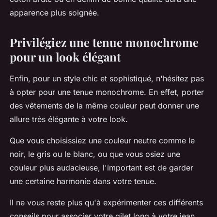
apparence plus soignée.
Privilégiez une tenue monochrome
pour un look élégant
Enfin, pour un style chic et sophistiqué, n'hésitez pas
à opter pour une tenue monochrome. En effet, porter
des vêtements de la même couleur peut donner une
allure très élégante à votre look.
Que vous choisissiez une couleur neutre comme le
noir, le gris ou le blanc, ou que vous osiez une
couleur plus audacieuse, l'important est de garder
une certaine harmonie dans votre tenue.
Il ne vous reste plus qu'à expérimenter ces différents
conseils pour associer votre gilet long à votre jean