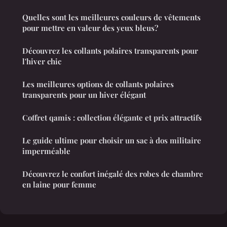
Quelles sont les meilleures couleurs de vêtements
pour mettre en valeur des yeux bleus?
Découvrez les collants polaires transparents pour
l'hiver chic
Les meilleures options de collants polaires
transparents pour un hiver élégant
Coffret qamis : collection élégante et prix attractifs
Le guide ultime pour choisir un sac à dos militaire
imperméable
Découvrez le confort inégalé des robes de chambre
en laine pour femme