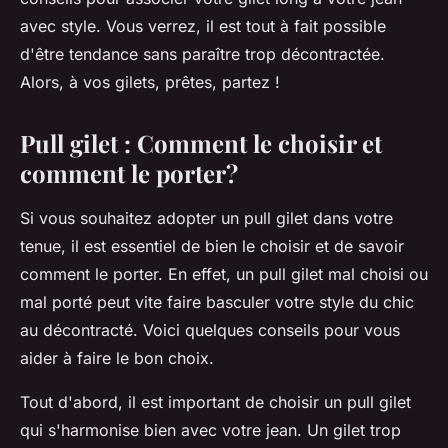
avec style. Vous verrez, il est tout à fait possible
d'être tendance sans paraître trop décontractée.
Alors, à vos gilets, prêtes, partez !
Pull gilet : Comment le choisir et
comment le porter?
Si vous souhaitez adopter un
pull gilet
dans votre
tenue, il est essentiel de bien le choisir et de savoir
comment le porter. En effet, un pull gilet mal choisi ou
mal porté peut vite faire basculer votre style du chic
au décontracté. Voici quelques conseils pour vous
aider à faire le bon choix.
Tout d'abord, il est important de choisir un pull gilet
qui s'harmonise bien avec votre jean. Un gilet trop