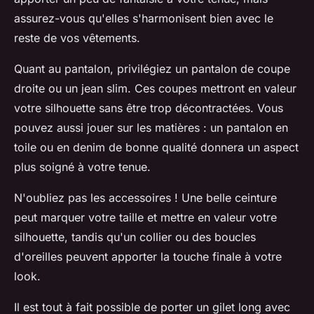
assurez-vous qu'elles s'harmonisent bien avec le
reste de vos vêtements.
Quant au pantalon, privilégiez un pantalon de coupe
droite ou un jean slim. Ces coupes mettront en valeur
votre silhouette sans être trop décontractées. Vous
pouvez aussi jouer sur les matières : un pantalon en
toile ou en denim de bonne qualité donnera un aspect
plus soigné à votre tenue.
N'oubliez pas les accessoires ! Une belle ceinture
peut marquer votre taille et mettre en valeur votre
silhouette, tandis qu'un collier ou des boucles
d'oreilles peuvent apporter la touche finale à votre
look.
Il est tout à fait possible de porter un gilet long avec