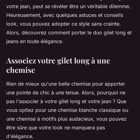
votre jean, peut se révéler être un véritable dilemme.
Heureusement, avec quelques astuces et conseils
look, vous pouvez adopter ce style sans crainte.
Alors, découvrez comment porter le duo gilet long et
jeans en toute élégance.
Associez votre gilet long à une
chemise
Rien de mieux qu'une belle chemise pour apporter
une pointe de chic à une tenue. Alors, pourquoi ne
pas l'associer à votre gilet long et votre jean ? Que
vous optiez pour une chemise blanche classique ou
une chemise à motifs plus audacieux, vous pouvez
être sûre que votre look ne manquera pas
d'élégance.