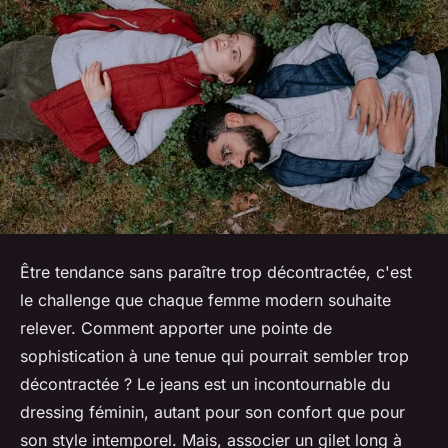
Être tendance sans paraître trop décontractée, c'est
le challenge que chaque femme modern souhaite
relever. Comment apporter une pointe de
sophistication à une tenue qui pourrait sembler trop
décontractée ? Le jeans est un incontournable du
dressing féminin, autant pour son confort que pour
son style intemporel. Mais, associer un gilet long à