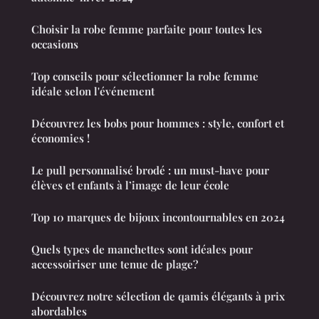
Choisir la robe femme parfaite pour toutes les
occasions
Top conseils pour sélectionner la robe femme
idéale selon l'événement
Découvrez les bobs pour hommes : style, confort et
économies !
Le pull personnalisé brodé : un must-have pour
élèves et enfants à l’image de leur école
Top 10 marques de bijoux incontournables en 2024
Quels types de manchettes sont idéales pour
accessoiriser une tenue de plage?
Découvrez notre sélection de qamis élégants à prix
abordables