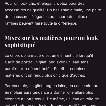
Pour un look chic et élégant, optez pour des
accessoires de qualité. Un beau sac à main, une paire
de chaussures élégantes ou encore des bijoux
raffinés peuvent faire toute la différence.
Misez sur les matières pour un look
sophistiqué
Le choix de la matière est un élément clé lorsqu'il
s'agit de porter un gilet long avec un jean sans
paraître trop décontractée. En effet, certaines
matières ont un rendu plus chic que d'autres.
Par exemple, un gilet long en laine, en cachemire ou
en mohair aura tendance à donner une allure plus
élégante à votre tenue. De même, un jean en toile de
coton brute ou en denim de bonne qualité aura une