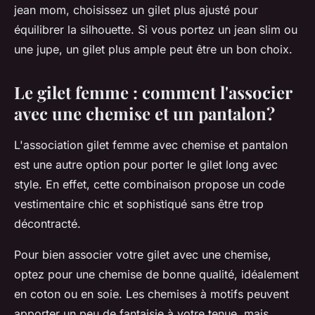
jean mom, choisissez un gilet plus ajusté pour
équilibrer la silhouette. Si vous portez un jean slim ou
une jupe, un gilet plus ample peut être un bon choix.
Le gilet femme : comment l'associer
avec une chemise et un pantalon?
L'association
gilet femme
avec chemise et pantalon
est une autre option pour porter le gilet long avec
style. En effet, cette combinaison propose un
code
vestimentaire
chic et sophistiqué sans être trop
décontracté.
Pour bien associer votre gilet avec une chemise,
optez pour une chemise de bonne qualité, idéalement
en coton ou en soie. Les chemises à motifs peuvent
apporter un peu de fantaisie à votre tenue, mais