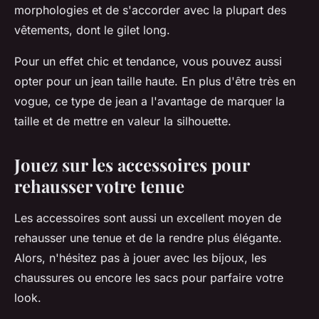
morphologies et de s'accorder avec la plupart des
vêtements, dont le gilet long.
Pour un effet chic et tendance, vous pouvez aussi
opter pour un jean taille haute. En plus d'être très en
vogue, ce type de jean a l'avantage de marquer la
taille et de mettre en valeur la silhouette.
Jouez sur les accessoires pour
rehausser votre tenue
Les accessoires sont aussi un excellent moyen de
rehausser une tenue et de la rendre plus élégante.
Alors, n'hésitez pas à jouer avec les bijoux, les
chaussures ou encore les sacs pour parfaire votre
look.