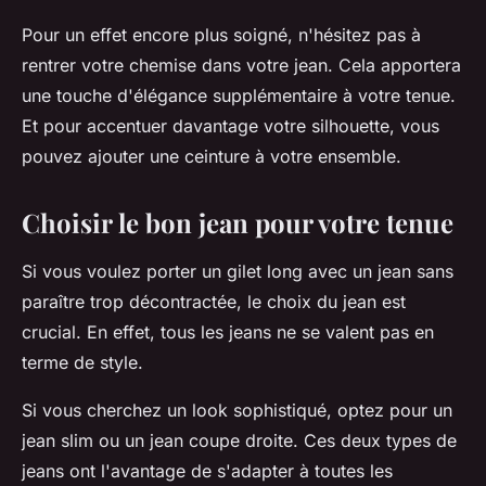
Pour un effet encore plus soigné, n'hésitez pas à
rentrer votre chemise dans votre jean. Cela apportera
une touche d'élégance supplémentaire à votre tenue.
Et pour accentuer davantage votre silhouette, vous
pouvez ajouter une ceinture à votre ensemble.
Choisir le bon jean pour votre tenue
Si vous voulez porter un gilet long avec un jean sans
paraître trop décontractée, le choix du jean est
crucial. En effet, tous les jeans ne se valent pas en
terme de style.
Si vous cherchez un look sophistiqué, optez pour un
jean slim ou un jean coupe droite. Ces deux types de
jeans ont l'avantage de s'adapter à toutes les