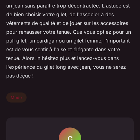
un jean sans paraître trop décontractée. L'astuce est
de bien choisir votre gilet, de l'associer à des
vêtements de qualité et de jouer sur les accessoires
pour rehausser votre tenue. Que vous optiez pour un
pull gilet, un cardigan ou un gilet femme, l'important
est de vous sentir à l'aise et élégante dans votre
tenue. Alors, n'hésitez plus et lancez-vous dans
l'expérience du gilet long avec jean, vous ne serez
pas déçue !
Mode
C